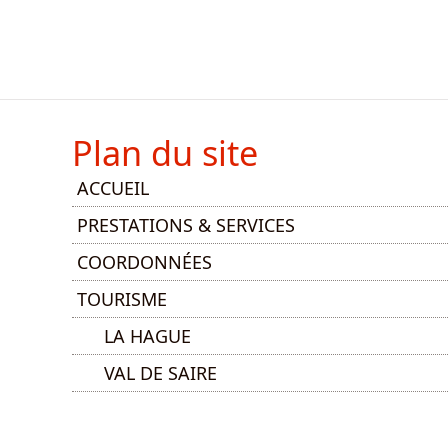
Plan du site
ACCUEIL
PRESTATIONS & SERVICES
COORDONNÉES
TOURISME
LA HAGUE
VAL DE SAIRE