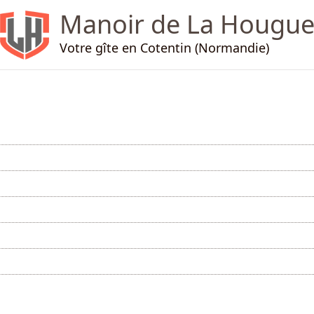
Manoir de La Hougu
Votre gîte en Cotentin (Normandie)